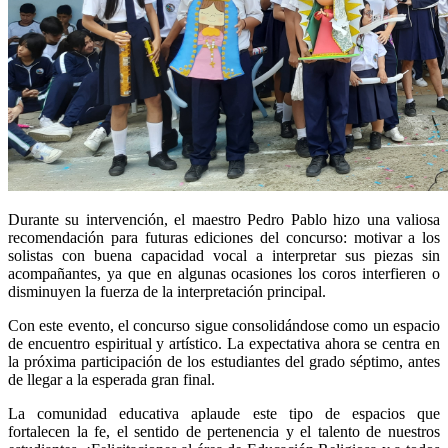
Durante su intervención, el maestro Pedro Pablo hizo una valiosa
recomendación para futuras ediciones del concurso: motivar a los
solistas con buena capacidad vocal a interpretar sus piezas sin
acompañantes, ya que en algunas ocasiones los coros interfieren o
disminuyen la fuerza de la interpretación principal.
Con este evento, el concurso sigue consolidándose como un espacio
de encuentro espiritual y artístico. La expectativa ahora se centra en
la próxima participación de los estudiantes del grado séptimo, antes
de llegar a la esperada gran final.
La comunidad educativa aplaude este tipo de espacios que
fortalecen la fe, el sentido de pertenencia y el talento de nuestros