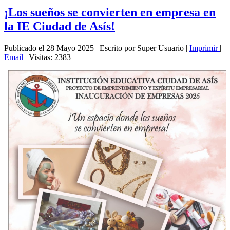
¡Los sueños se convierten en empresa en
la IE Ciudad de Asís!
Publicado el 28 Mayo 2025
|
Escrito por Super Usuario
|
Imprimir
|
Email
|
Visitas: 2383