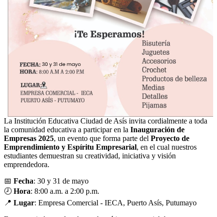
La Institución Educativa Ciudad de Asís invita cordialmente a toda
la comunidad educativa a participar en la
Inauguración de
Empresas 2025
, un evento que forma parte del
Proyecto de
Emprendimiento y Espíritu Empresarial
, en el cual nuestros
estudiantes demuestran su creatividad, iniciativa y visión
emprendedora.
📅
Fecha
: 30 y 31 de mayo
🕗
Hora
: 8:00 a.m. a 2:00 p.m.
📍
Lugar
: Empresa Comercial - IECA, Puerto Asís, Putumayo