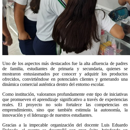
Uno de los aspectos más destacados fue la alta afluencia de padres
de familia, estudiantes de primaria y secundaria, quienes se
mostraron entusiasmados por conocer y adquirir los productos
ofrecidos, convirtiéndose en potenciales clientes y generando una
dinámica comercial auténtica dentro del entorno escolar.
Como institución, valoramos profundamente este tipo de iniciativas
que promueven el aprendizaje significativo a través de experiencias
reales. El proyecto no solo fortalece las competencias en
emprendimiento, sino que también estimula la autonomía, la
innovación y el liderazgo de nuestros estudiantes.
Gracias a la impecable organización del docente Luis Eduardo