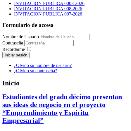
INVITACION PUBLICA 0008-2026
INVITACION PUBLICA 008-2026
INVITACION PUBLICA 007-2026
Formulario de acceso
Nombre de Usuario
Contraseña
Recordarme
Iniciar sesión
¿Olvido su nombre de usuario?
¿Olvido su contraseña?
Inicio
Estudiantes del grado décimo presentan
sus ideas de negocio en el proyecto
“Emprendimiento y Espíritu
Empresarial”