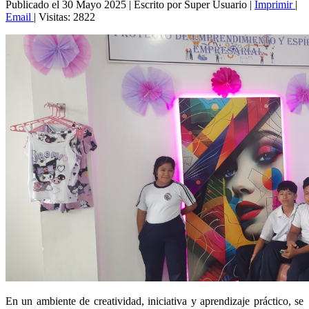
Publicado el 30 Mayo 2025
|
Escrito por Super Usuario
|
Imprimir
|
Email
|
Visitas: 2822
En un ambiente de creatividad, iniciativa y aprendizaje práctico, se