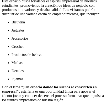
Este espacio busca fortalecer el espíritu empresarial de nuestros
estudiantes, promoviendo la creación de ideas de negocio con
productos innovadores y de alta calidad. Los visitantes podrán
disfrutar de una variada oferta de emprendimientos, que incluyen:
Bisutería
Juguetes
Accesorios
Crochet
Productos de belleza
Medias
Detalles
Pijamas
Con el lema
"¡Un espacio donde los sueños se convierten en
empresa!"
, esta feria es una oportunidad única para apoyar el
talento joven y conocer de cerca el proceso formativo que impulsa a
los futuros empresarios de nuestra región.