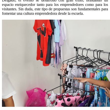
Delgado, el evento se desarrolló con gran éxito, brindando un
espacio enriquecedor tanto para los emprendedores como para los
visitantes. Sin duda, este tipo de propuestas son fundamentales para
fomentar una cultura emprendedora desde la escuela.