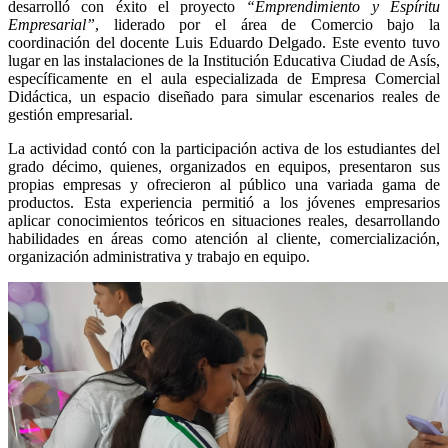
desarrolló con éxito el proyecto
“Emprendimiento y Espíritu
Empresarial”
, liderado por el área de Comercio bajo la
coordinación del docente Luis Eduardo Delgado. Este evento tuvo
lugar en las instalaciones de la Institución Educativa Ciudad de Asís,
específicamente en el aula especializada de Empresa Comercial
Didáctica, un espacio diseñado para simular escenarios reales de
gestión empresarial.
La actividad contó con la participación activa de los estudiantes del
grado décimo, quienes, organizados en equipos, presentaron sus
propias empresas y ofrecieron al público una variada gama de
productos. Esta experiencia permitió a los jóvenes empresarios
aplicar conocimientos teóricos en situaciones reales, desarrollando
habilidades en áreas como atención al cliente, comercialización,
organización administrativa y trabajo en equipo.