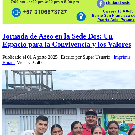
Jornada de Aseo en la Sede Dos: Un
Espacio para la Convivencia y los Valores
Publicado el 01 Agosto 2025
|
Escrito por Super Usuario
|
Imprimir
|
Email
|
Visitas: 2240