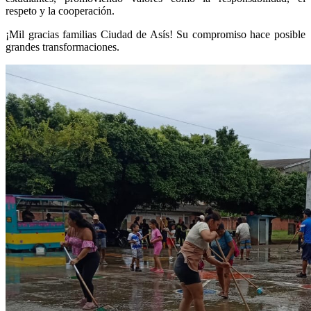
respeto y la cooperación.
¡Mil gracias familias Ciudad de Asís! Su compromiso hace posible
grandes transformaciones.