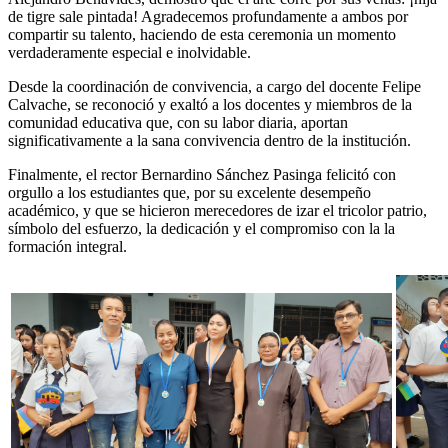
de tigre sale pintada! Agradecemos profundamente a ambos por
compartir su talento, haciendo de esta ceremonia un momento
verdaderamente especial e inolvidable.
Desde la coordinación de convivencia, a cargo del docente Felipe
Calvache, se reconoció y exaltó a los docentes y miembros de la
comunidad educativa que, con su labor diaria, aportan
significativamente a la sana convivencia dentro de la institución.
Finalmente, el rector Bernardino Sánchez Pasinga felicitó con
orgullo a los estudiantes que, por su excelente desempeño
académico, y que se hicieron merecedores de izar el tricolor patrio,
símbolo del esfuerzo, la dedicación y el compromiso con la la
formación integral.