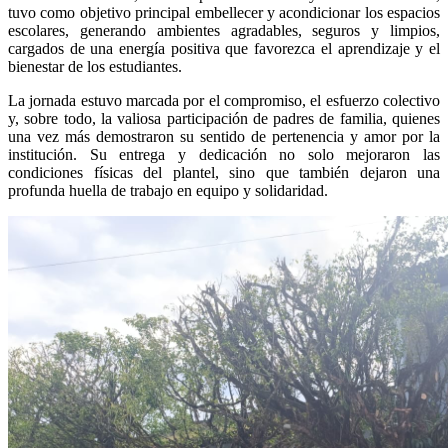
tuvo como objetivo principal embellecer y acondicionar los espacios
escolares, generando ambientes agradables, seguros y limpios,
cargados de una energía positiva que favorezca el aprendizaje y el
bienestar de los estudiantes.
La jornada estuvo marcada por el compromiso, el esfuerzo colectivo
y, sobre todo, la valiosa participación de padres de familia, quienes
una vez más demostraron su sentido de pertenencia y amor por la
institución. Su entrega y dedicación no solo mejoraron las
condiciones físicas del plantel, sino que también dejaron una
profunda huella de trabajo en equipo y solidaridad.