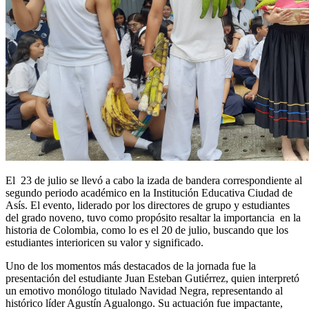
El 23 de julio se llevó a cabo la izada de bandera correspondiente al
segundo periodo académico en la Institución Educativa Ciudad de
Asís. El evento, liderado por los directores de grupo y estudiantes
del grado noveno, tuvo como propósito resaltar la importancia en la
historia de Colombia, como lo es el 20 de julio, buscando que los
estudiantes interioricen su valor y significado.
Uno de los momentos más destacados de la jornada fue la
presentación del estudiante Juan Esteban Gutiérrez, quien interpretó
un emotivo monólogo titulado Navidad Negra, representando al
histórico líder Agustín Agualongo. Su actuación fue impactante,