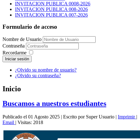
INVITACION PUBLICA 0008-2026
INVITACION PUBLICA 008-2026
INVITACION PUBLICA 007-2026
Formulario de acceso
Nombre de Usuario
Contraseña
Recordarme
Iniciar sesión
¿Olvido su nombre de usuario?
¿Olvido su contraseña?
Inicio
Buscamos a nuestros estudiantes
Publicado el 01 Agosto 2025
|
Escrito por Super Usuario
|
Imprimir
|
Email
|
Visitas: 2018