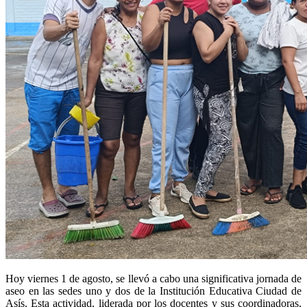
Hoy viernes 1 de agosto, se llevó a cabo una significativa jornada de
aseo en las sedes uno y dos de la Institución Educativa Ciudad de
Asís. Esta actividad, liderada por los docentes y sus coordinadoras,