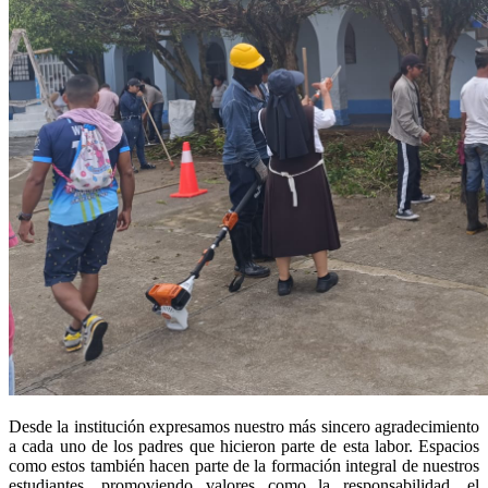
Desde la institución expresamos nuestro más sincero agradecimiento
a cada uno de los padres que hicieron parte de esta labor. Espacios
como estos también hacen parte de la formación integral de nuestros
estudiantes, promoviendo valores como la responsabilidad, el