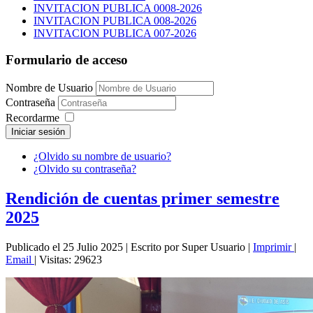
INVITACION PUBLICA 0008-2026
INVITACION PUBLICA 008-2026
INVITACION PUBLICA 007-2026
Formulario de acceso
Nombre de Usuario
Contraseña
Recordarme
Iniciar sesión
¿Olvido su nombre de usuario?
¿Olvido su contraseña?
Rendición de cuentas primer semestre
2025
Publicado el 25 Julio 2025
|
Escrito por Super Usuario
|
Imprimir
|
Email
|
Visitas: 29623