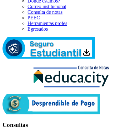
Dónde estamos?
Correo institucional
Consulta de notas
PEEC
Herramientas profes
Egresados
Consultas