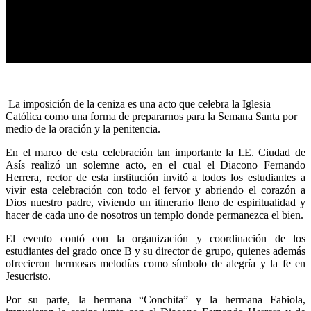
La imposición de la ceniza es una acto que celebra la Iglesia
Católica como una forma de prepararnos para la Semana Santa por
medio de la oración y la penitencia.
En el marco de esta celebración tan importante la I.E. Ciudad de
Asís realizó un solemne acto, en el cual el Diacono Fernando
Herrera, rector de esta institución invitó a todos los estudiantes a
vivir esta celebración con todo el fervor y abriendo el corazón a
Dios nuestro padre, viviendo un itinerario lleno de espiritualidad y
hacer de cada uno de nosotros un templo donde permanezca el bien.
El evento contó con la organización y coordinación de los
estudiantes del grado once B y su director de grupo, quienes además
ofrecieron hermosas melodías como símbolo de alegría y la fe en
Jesucristo.
Por su parte, la hermana “Conchita” y la hermana Fabiola,