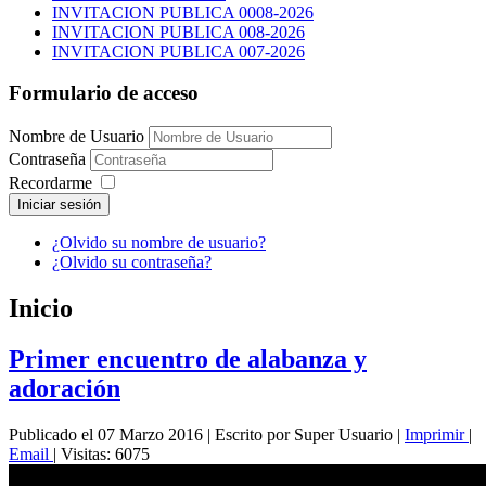
INVITACION PUBLICA 0008-2026
INVITACION PUBLICA 008-2026
INVITACION PUBLICA 007-2026
Formulario de acceso
Nombre de Usuario
Contraseña
Recordarme
Iniciar sesión
¿Olvido su nombre de usuario?
¿Olvido su contraseña?
Inicio
Primer encuentro de alabanza y
adoración
Publicado el 07 Marzo 2016
|
Escrito por Super Usuario
|
Imprimir
|
Email
|
Visitas: 6075