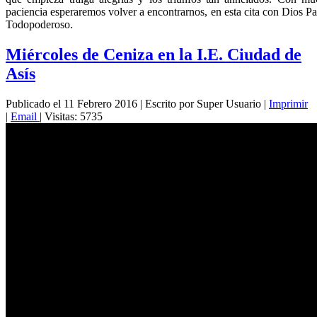
paciencia esperaremos volver a encontrarnos, en esta cita con Dios P
Todopoderoso.
Miércoles de Ceniza en la I.E. Ciudad de
Asís
Publicado el 11 Febrero 2016
|
Escrito por Super Usuario
|
Imprimir
|
Email
|
Visitas: 5735