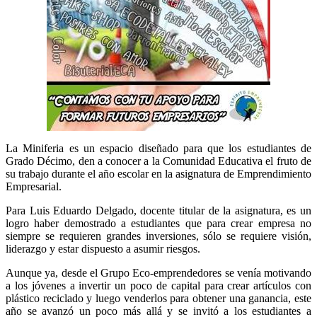
La Miniferia es un espacio diseñado para que los estudiantes de
Grado Décimo, den a conocer a la Comunidad Educativa el fruto de
su trabajo durante el año escolar en la asignatura de Emprendimiento
Empresarial.
Para Luis Eduardo Delgado, docente titular de la asignatura, es un
logro haber demostrado a estudiantes que para crear empresa no
siempre se requieren grandes inversiones, sólo se requiere visión,
liderazgo y estar dispuesto a asumir riesgos.
Aunque ya, desde el Grupo Eco-emprendedores se venía motivando
a los jóvenes a invertir un poco de capital para crear artículos con
plástico reciclado y luego venderlos para obtener una ganancia, este
año se avanzó un poco más allá y se invitó a los estudiantes a