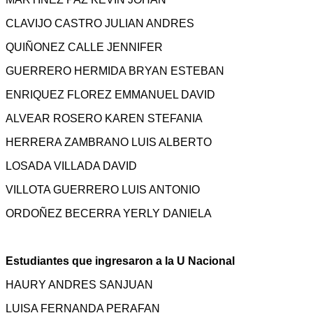
CLAVIJO CASTRO JULIAN ANDRES
QUIÑONEZ CALLE JENNIFER
GUERRERO HERMIDA BRYAN ESTEBAN
ENRIQUEZ FLOREZ EMMANUEL DAVID
ALVEAR ROSERO KAREN STEFANIA
HERRERA ZAMBRANO LUIS ALBERTO
LOSADA VILLADA DAVID
VILLOTA GUERRERO LUIS ANTONIO
ORDOÑEZ BECERRA YERLY DANIELA
Estudiantes que ingresaron a la U Nacional
HAURY ANDRES SANJUAN
LUISA FERNANDA PERAFAN