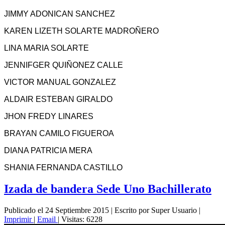
JIMMY ADONICAN SANCHEZ
KAREN LIZETH SOLARTE MADROÑERO
LINA MARIA SOLARTE
JENNIFGER QUIÑONEZ CALLE
VICTOR MANUAL GONZALEZ
ALDAIR ESTEBAN GIRALDO
JHON FREDY LINARES
BRAYAN CAMILO FIGUEROA
DIANA PATRICIA MERA
SHANIA FERNANDA CASTILLO
Izada de bandera Sede Uno Bachillerato
Publicado el 24 Septiembre 2015
|
Escrito por Super Usuario
|
Imprimir
|
Email
|
Visitas: 6228