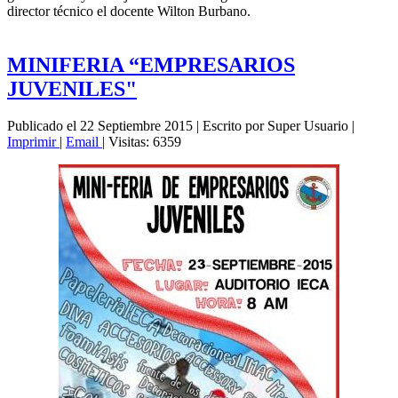
director técnico el docente Wilton Burbano.
MINIFERIA “EMPRESARIOS
JUVENILES"
Publicado el 22 Septiembre 2015
|
Escrito por Super Usuario
|
Imprimir
|
Email
|
Visitas: 6359