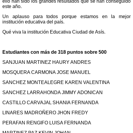
ello han sido los grandes resultados que se han conseguido
este año.
Un aplauso para todos porque estamos en la mejor
institución educativa del país.
Qué viva la institución Educativa Ciudad de Asís.
Estudiantes con más de 318 puntos sobre 500
SANJUAN MARTINEZ HAURY ANDRES
MOSQUERA CARMONA JOSE MANUEL
SANCHEZ MONTEALEGRE KAREN VALENTINA
SANCHEZ LARRAHONDA JIMMY ADONICAN
CASTILLO CARVAJAL SHANIA FERNANDA
LINARES MADROÑERO JHON FREDY
PERAFAN RENGIFO LUISA FERNANDA
MARTINEZ PAZ KEVIN JOHAN