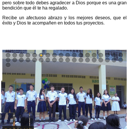
pero sobre todo debes agradecer a Dios porque es una gran
bendición que él te ha regalado.
Recibe un afectuoso abrazo y los mejores deseos, que el
éxito y Dios te acompañen en todos tus proyectos.