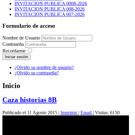
INVITACION PUBLICA 0008-2026
INVITACION PUBLICA 008-2026
INVITACION PUBLICA 007-2026
Formulario de acceso
Nombre de Usuario
Contraseña
Recordarme
Iniciar sesión
¿Olvido su nombre de usuario?
¿Olvido su contraseña?
Inicio
Caza historias 8B
Publicado el 11 Agosto 2015
|
Imprimir
|
Email
|
Visitas: 6150