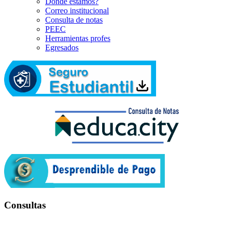
Dónde estamos?
Correo institucional
Consulta de notas
PEEC
Herramientas profes
Egresados
Consultas